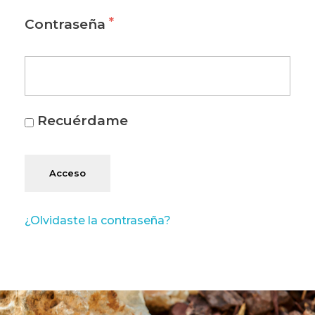
*
Contraseña
Recuérdame
Acceso
¿Olvidaste la contraseña?