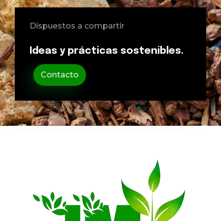
Dispuestos a compartir
Ideas y prácticas sostenibles.
Contacto